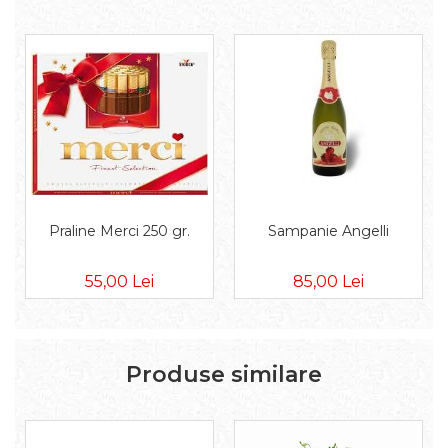
Praline Merci 250 gr.
Sampanie Angelli
55,00 Lei
85,00 Lei
Produse similare