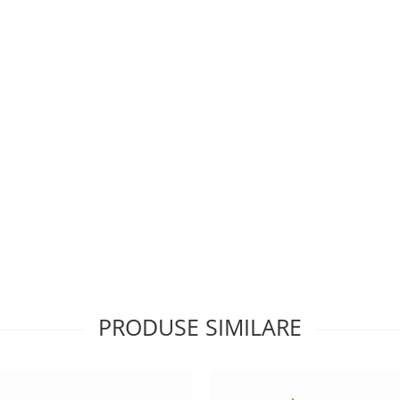
PRODUSE SIMILARE