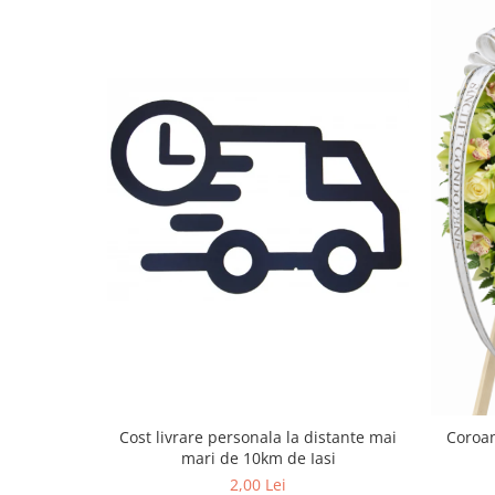
Cost livrare personala la distante mai
Coroan
mari de 10km de Iasi
2,00 Lei