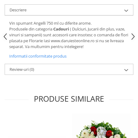
Descriere
Vin spumant Angelli 750 ml cu diferite arome.
Produsele din categoria
Cadouri
( Dulciuri, Jucarii din plus, vaze,
vinuri si sampanii) sunt accesorii care insotesc o comanda de flori
plasata pe Florarie Iasi www.daruiesteonline.ro si nu se livreaza
separat. Va multumim pentru intelegere!
Informatii conformitate produs
Review-uri
(0)
PRODUSE SIMILARE