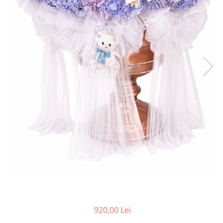
920,00 Lei