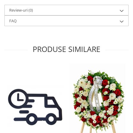
Review-uri
(0)
FAQ
PRODUSE SIMILARE