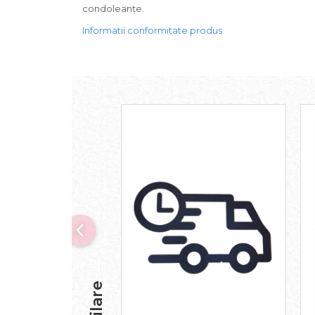
condoleanțe.
Informatii conformitate produs