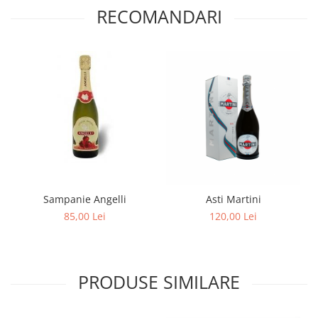
RECOMANDARI
Sampanie Angelli
Asti Martini
85,00 Lei
120,00 Lei
PRODUSE SIMILARE