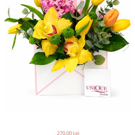
270,00 Lei