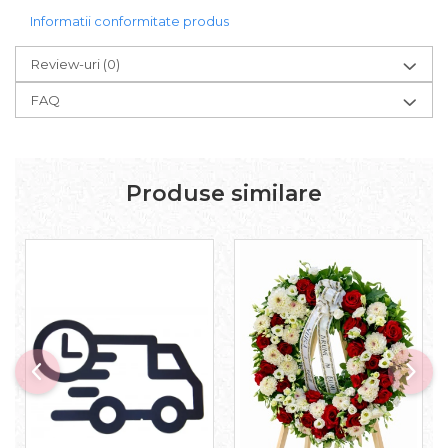
Informatii conformitate produs
Review-uri
(0)
FAQ
Produse similare