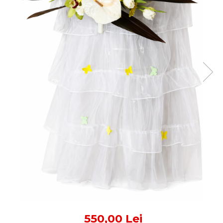
550,00 Lei