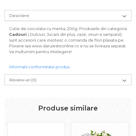
Descriere
Cutie de ciocolata cu menta, 200g. Produsele din categoria
Cadouri
( Dulciuri, Jucarii din plus, vaze, vinuri si sampanii)
sunt accesorii care insotesc o comanda de flori plasata pe
Florarie Iasi www.daruiesteonline.ro si nu se livreaza separat.
Va multumim pentru intelegere!
Informatii conformitate produs
Review-uri
(0)
Produse similare