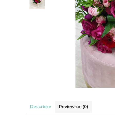
Descriere
Review-uri
(0)