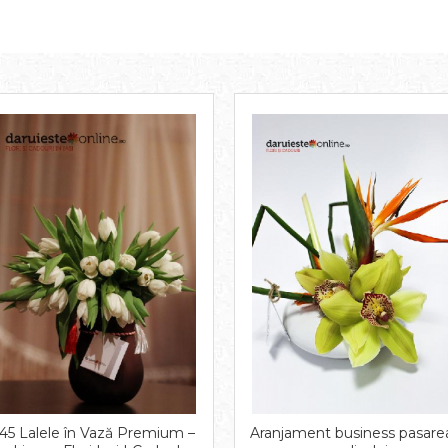
45 Lalele în Vază Premium –
Aranjament business pasare