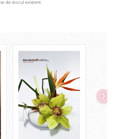
tie de stocul existent.