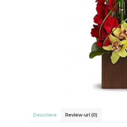
Descriere
Review-uri
(0)