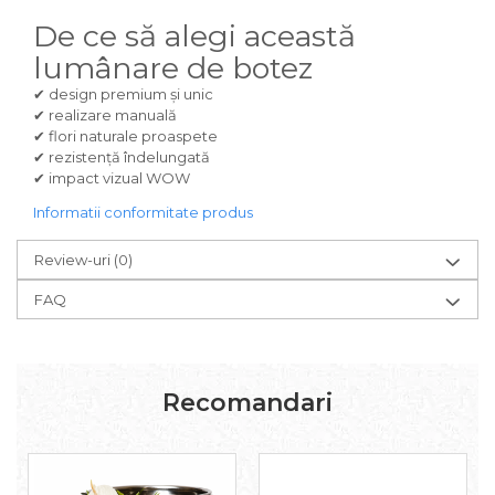
De ce să alegi această
lumânare de botez
✔ design premium și unic
✔ realizare manuală
✔ flori naturale proaspete
✔ rezistență îndelungată
✔ impact vizual WOW
Informatii conformitate produs
Review-uri
(0)
FAQ
Recomandari