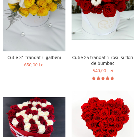
Cutie 31 trandafiri galbeni
Cutie 25 trandafiri rosii si flori
de bumbac
650,00 Lei
540,00 Lei