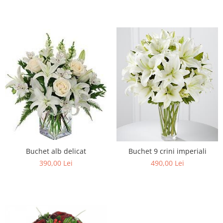
Buchet alb delicat
Buchet 9 crini imperiali
390,00 Lei
490,00 Lei