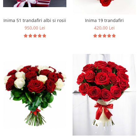
Inima 51 trandafiri albi si rosii
Inima 19 trandafiri
950,00 Lei
420,00 Lei