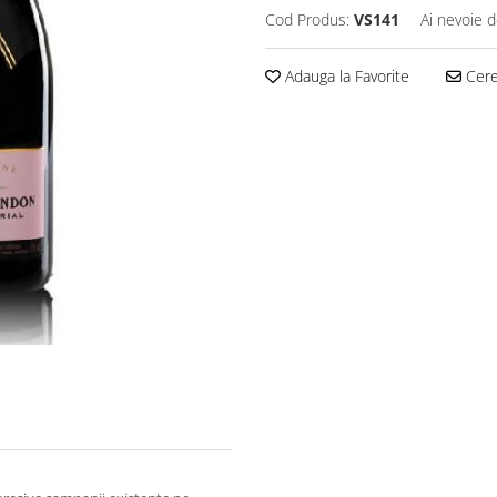
Cod Produs:
VS141
Ai nevoie d
Adauga la Favorite
Cere 