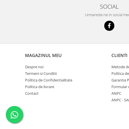
SOCIAL
Urmareste-ne in social me
MAGAZINUL MEU
CLIENTI
Despre noi
Metode de
Termeni si Conditii
Politica d
Politica de Confidentialitate
Garantia 
Politica de livrare
Formular 
Contact
ANPC
ANPC - SA