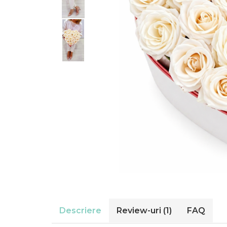
Descriere
Review-uri
(1)
FAQ