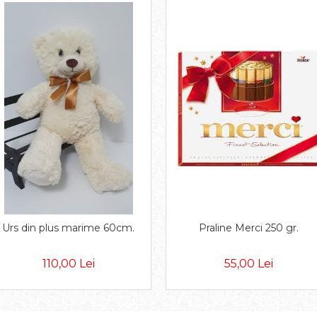
Praline Merci 250 gr.
Urs din plus marime 60cm.
55,00 Lei
110,00 Lei