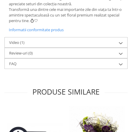
apreciate seturi din colecția noastră.
Transformă una dintre cele mai importante zile din viața ta într-o
amintire spectaculoasă cu un set floral premium realizat special
pentru tine. 💍🤍
Informatii conformitate produs
Video
(1)
Review-uri
(0)
FAQ
PRODUSE SIMILARE