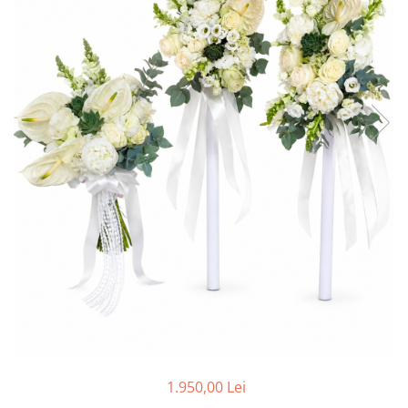
1.950,00 Lei