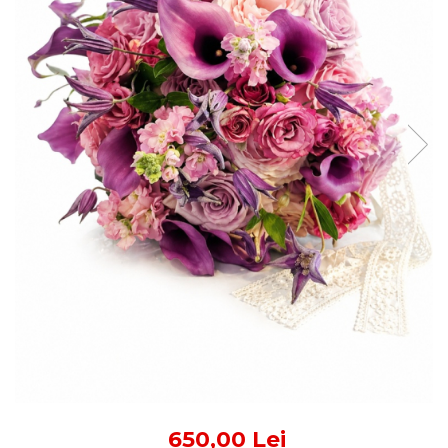
650,00 Lei