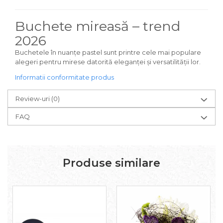
Buchete mireasă – trend
2026
Buchetele în nuanțe pastel sunt printre cele mai populare
alegeri pentru mirese datorită eleganței și versatilității lor.
Informatii conformitate produs
Review-uri
(0)
FAQ
Produse similare