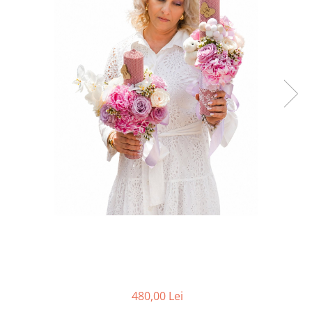
480,00 Lei