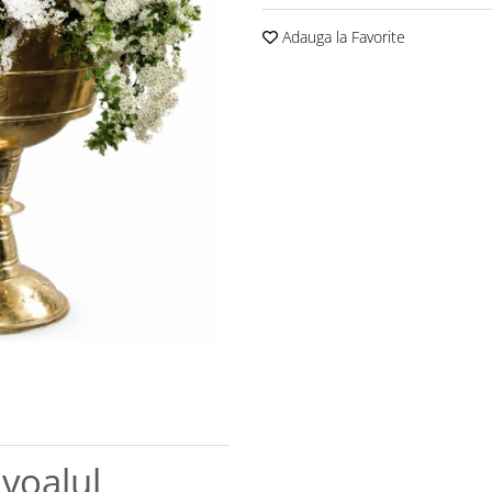
Adauga la Favorite
 voalul