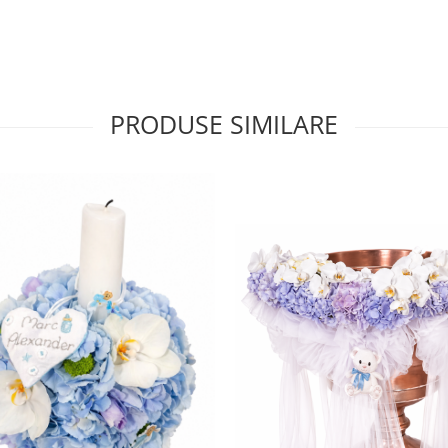
PRODUSE SIMILARE