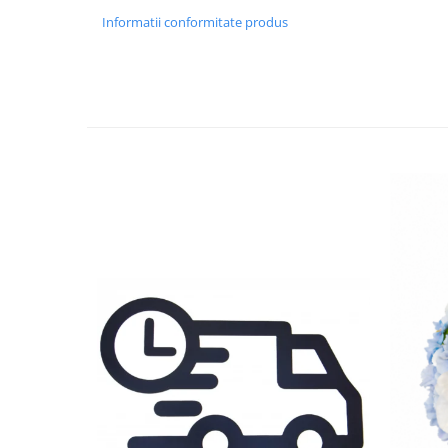
Informatii conformitate produs