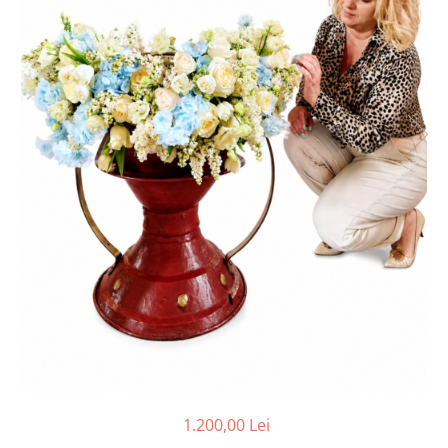
1.200,00 Lei