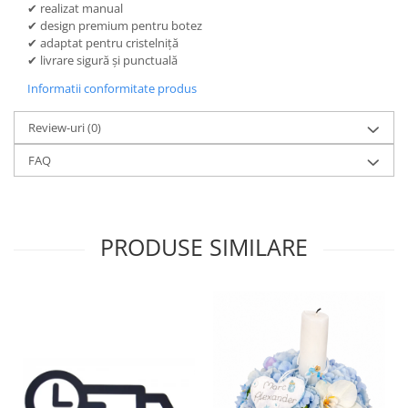
✔ realizat manual
✔ design premium pentru botez
✔ adaptat pentru cristelniță
✔ livrare sigură și punctuală
Informatii conformitate produs
Review-uri
(0)
FAQ
PRODUSE SIMILARE